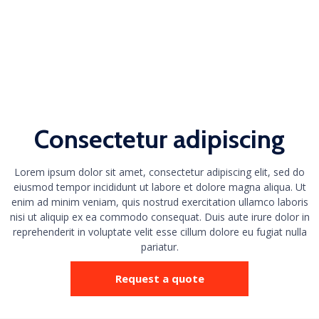
Consectetur adipiscing
Lorem ipsum dolor sit amet, consectetur adipiscing elit, sed do
eiusmod tempor incididunt ut labore et dolore magna aliqua. Ut
enim ad minim veniam, quis nostrud exercitation ullamco laboris
nisi ut aliquip ex ea commodo consequat. Duis aute irure dolor in
reprehenderit in voluptate velit esse cillum dolore eu fugiat nulla
pariatur.
Request a quote