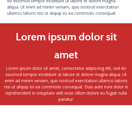
do eiusmod tempor incididunt ut labore et dolore magna
aliqua. Ut enim ad minim veniam, quis nostrud exercitation
ullamco laboris nisi ut aliquip ex ea commodo consequat.
Lorem ipsum dolor sit
amet
Lorem ipsum dolor sit amet, consectetur adipiscing elit, sed do
eiusmod tempor incididunt ut labore et dolore magna aliqua. Ut
enim ad minim veniam, quis nostrud exercitation ullamco laboris
nisi ut aliquip ex ea commodo consequat. Duis aute irure dolor in
reprehenderit in voluptate velit esse cillum dolore eu fugiat nulla
pariatur.