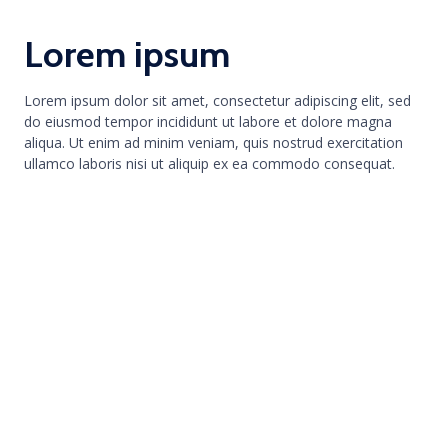
Lorem ipsum
Lorem ipsum dolor sit amet, consectetur adipiscing elit, sed
do eiusmod tempor incididunt ut labore et dolore magna
aliqua. Ut enim ad minim veniam, quis nostrud exercitation
ullamco laboris nisi ut aliquip ex ea commodo consequat.