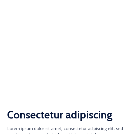
Consectetur adipiscing
Lorem ipsum dolor sit amet, consectetur adipiscing elit, sed